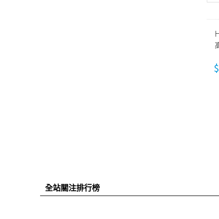
$
全站關注排行榜