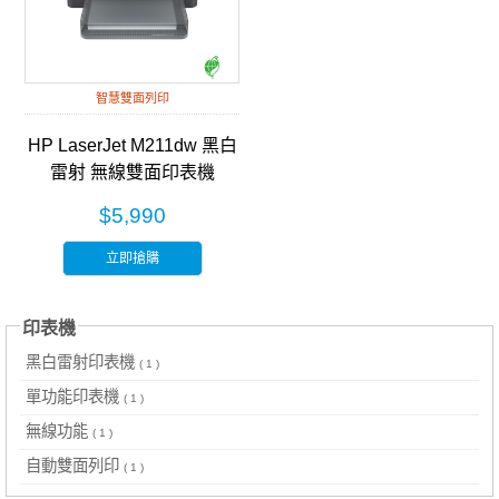
智慧雙面列印
HP LaserJet M211dw 黑白
雷射 無線雙面印表機
(9YF83A)
$5,990
立即搶購
印表機
黑白雷射印表機
( 1 )
單功能印表機
( 1 )
無線功能
( 1 )
自動雙面列印
( 1 )