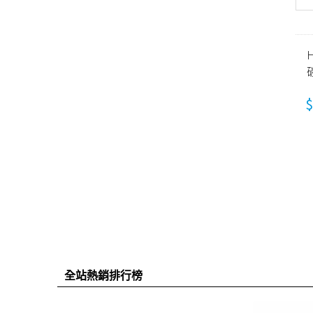
$
全站熱銷排行榜