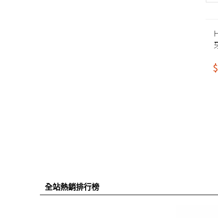
$
全站熱銷排行榜