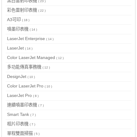
黑白雷射印表機
( 23 )
彩色雷射印表機
( 22 )
A3可印
( 18 )
噴墨印表機
( 14 )
LaserJet Enterprise
( 14 )
LaserJet
( 14 )
Color LaserJet Managed
( 12 )
多功能傳真事務機
( 12 )
DesignJet
( 10 )
Color LaserJet Pro
( 10 )
LaserJet Pro
( 8 )
連續噴墨印表機
( 7 )
Smart Tank
( 7 )
相片印表機
( 7 )
單程雙面掃描
( 5 )