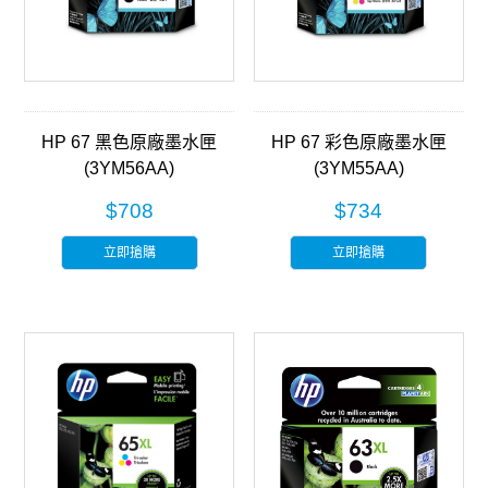
HP 67 黑色原廠墨水匣
HP 67 彩色原廠墨水匣
(3YM56AA)
(3YM55AA)
$708
$734
立即搶購
立即搶購