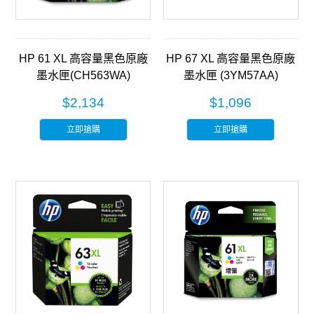
HP 61 XL 高容量黑色原廠
HP 67 XL 高容量黑色原廠
墨水匣(CH563WA)
墨水匣 (3YM57AA)
$2,134
$1,096
立即搶購
立即搶購