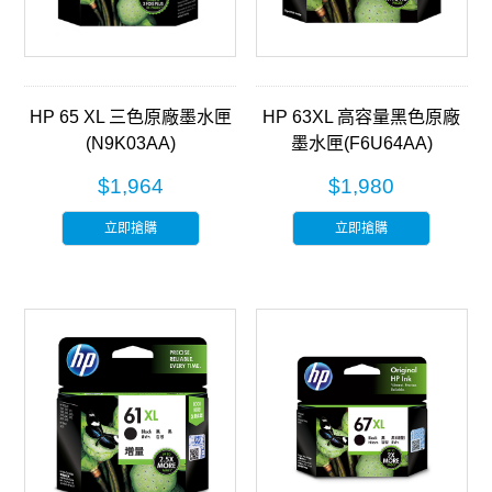
HP 65 XL 三色原廠墨水匣
HP 63XL 高容量黑色原廠
(N9K03AA)
墨水匣(F6U64AA)
$1,964
$1,980
立即搶購
立即搶購