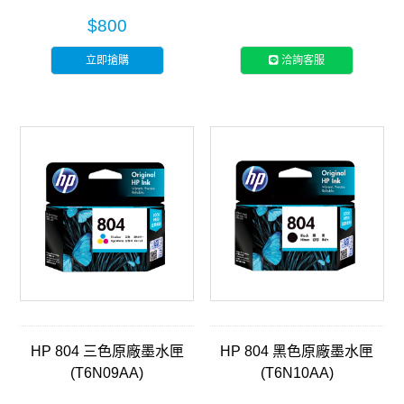
$800
立即搶購
洽詢客服
HP 804 三色原廠墨水匣
HP 804 黑色原廠墨水匣
(T6N09AA)
(T6N10AA)