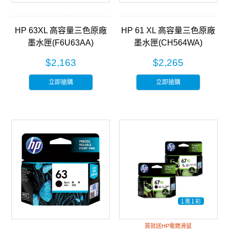
HP 63XL 高容量三色原廠
HP 61 XL 高容量三色原廠
墨水匣(F6U63AA)
墨水匣(CH564WA)
$2,163
$2,265
立即搶購
立即搶購
買就送HP電競滑鼠