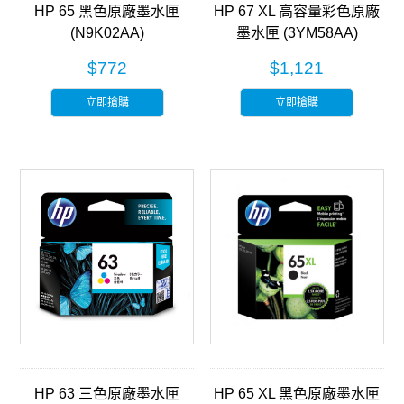
HP 65 黑色原廠墨水匣
HP 67 XL 高容量彩色原廠
(N9K02AA)
墨水匣 (3YM58AA)
$772
$1,121
立即搶購
立即搶購
HP 63 三色原廠墨水匣
HP 65 XL 黑色原廠墨水匣