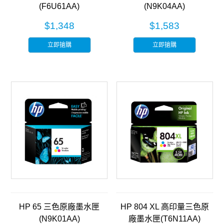
(F6U61AA)
(N9K04AA)
$1,348
$1,583
立即搶購
立即搶購
HP 65 三色原廠墨水匣
HP 804 XL 高印量三色原
(N9K01AA)
廠墨水匣(T6N11AA)