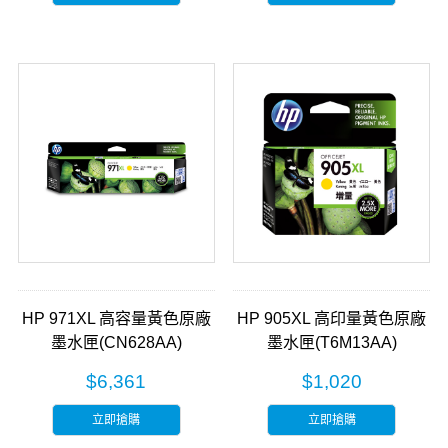
HP 971XL 高容量黃色原廠
HP 905XL 高印量黃色原廠
墨水匣(CN628AA)
墨水匣(T6M13AA)
$6,361
$1,020
立即搶購
立即搶購