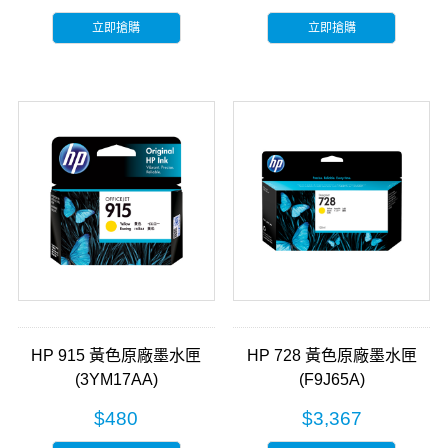
立即搶購
立即搶購
HP 915 黃色原廠墨水匣
HP 728 黃色原廠墨水匣
(3YM17AA)
(F9J65A)
$480
$3,367