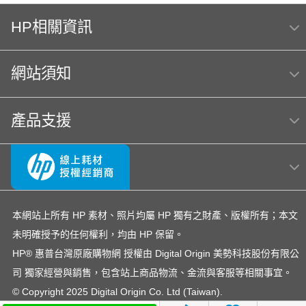
HP相關資訊
網站須知
產品支援
本網站上所有 HP 素材、照片均屬 HP 獨有之財產、版權所有；本文
未明確授予的任何權利，均由 HP 保留。
HP® 惠普台灣原廠購物網 授權由 Digital Origin 美勢科技股份有限公
司 獨家經營與銷售，包含站上商品物流、金流與客服等相關事宜。
© Copyright 2025 Digital Origin Co. Ltd (Taiwan).