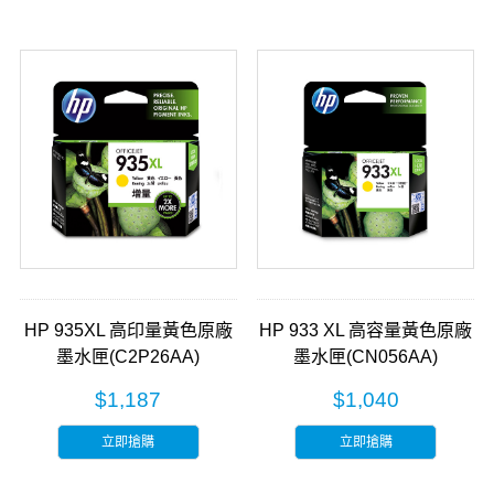
HP 935XL 高印量黃色原廠
HP 933 XL 高容量黃色原廠
墨水匣(C2P26AA)
墨水匣(CN056AA)
$1,187
$1,040
立即搶購
立即搶購