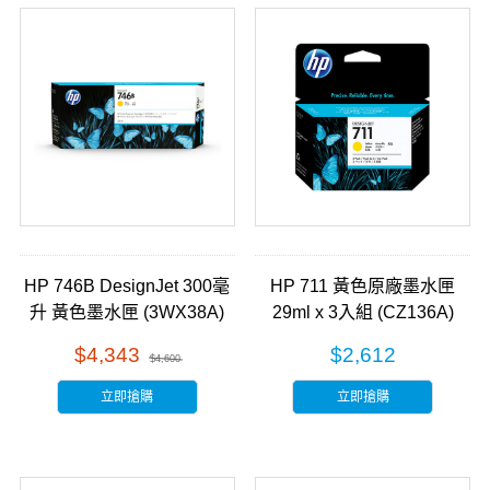
HP 746B DesignJet 300毫
HP 711 黃色原廠墨水匣
升 黃色墨水匣 (3WX38A)
29ml x 3入組 (CZ136A)
$4,343
$2,612
$4,600
立即搶購
立即搶購