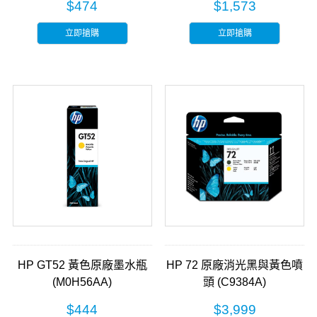
$474
$1,573
立即搶購
立即搶購
HP GT52 黃色原廠墨水瓶
HP 72 原廠消光黑與黃色噴
(M0H56AA)
頭 (C9384A)
$444
$3,999