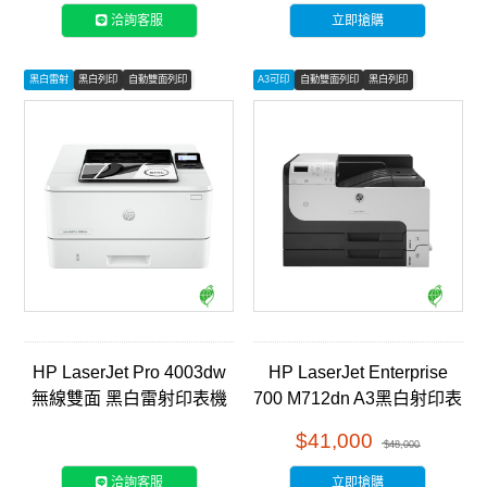
洽詢客服
立即搶購
黑白雷射
黑白列印
自動雙面列印
A3可印
自動雙面列印
黑白列印
HP LaserJet Pro 4003dw
HP LaserJet Enterprise
無線雙面 黑白雷射印表機
700 M712dn A3黑白射印表
(2Z610A)
機 (CF236A)
$41,000
$48,000
洽詢客服
立即搶購