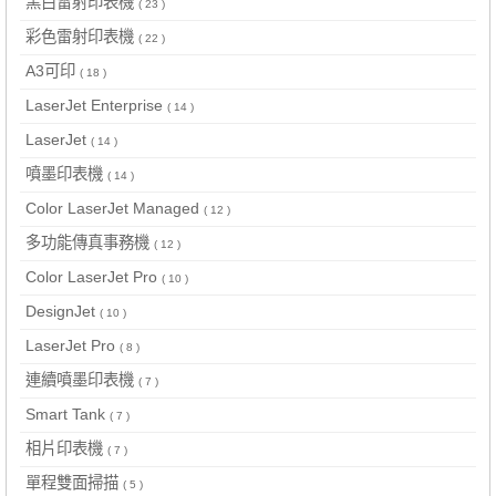
黑白雷射印表機
( 23 )
彩色雷射印表機
( 22 )
A3可印
( 18 )
LaserJet Enterprise
( 14 )
LaserJet
( 14 )
噴墨印表機
( 14 )
Color LaserJet Managed
( 12 )
多功能傳真事務機
( 12 )
Color LaserJet Pro
( 10 )
DesignJet
( 10 )
LaserJet Pro
( 8 )
連續噴墨印表機
( 7 )
Smart Tank
( 7 )
相片印表機
( 7 )
單程雙面掃描
( 5 )