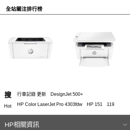
全站關注排行榜
搜
行車記錄 更新
DesignJet 500+
HP Color LaserJet Pro 4303fdw
HP 151
119
Hot
HP 222
HP相關資訊
HP Color Laser jet M856dn A3彩色雷射印表機