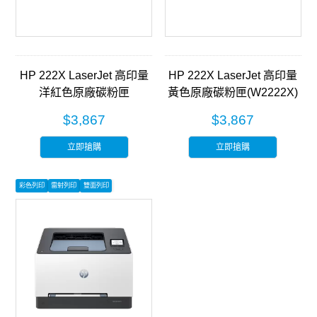
HP 222X LaserJet 高印量
HP 222X LaserJet 高印量
洋紅色原廠碳粉匣
黃色原廠碳粉匣(W2222X)
(W2223X)
$3,867
$3,867
立即搶購
立即搶購
彩色列印
雷射列印
雙面列印