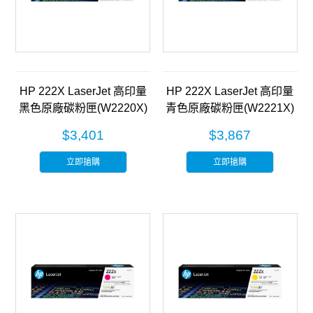
HP 222X LaserJet 高印量
HP 222X LaserJet 高印量
黑色原廠碳粉匣(W2220X)
青色原廠碳粉匣(W2221X)
$3,401
$3,867
立即搶購
立即搶購